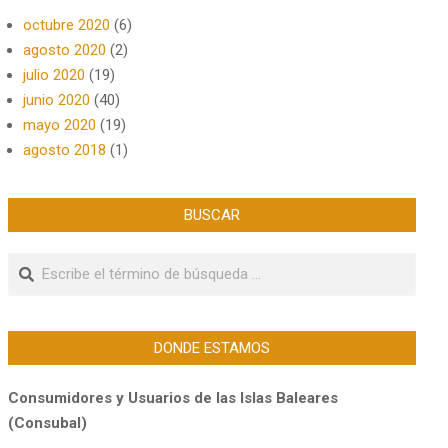
octubre 2020
(6)
agosto 2020
(2)
julio 2020
(19)
junio 2020
(40)
mayo 2020
(19)
agosto 2018
(1)
BUSCAR
Buscar
DONDE ESTAMOS
Consumidores y Usuarios de las Islas Baleares
(Consubal)