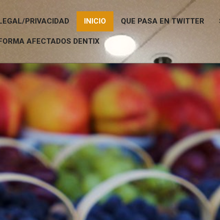
LEGAL/PRIVACIDAD
INICIO
QUE PASA EN TWITTER
FORMA AFECTADOS DENTIX