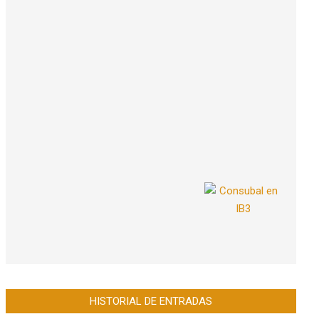
HISTORIAL DE ENTRADAS