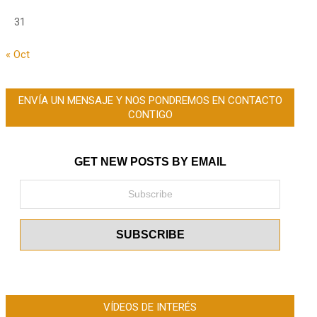
31
« Oct
ENVÍA UN MENSAJE Y NOS PONDREMOS EN CONTACTO
CONTIGO
GET NEW POSTS BY EMAIL
VÍDEOS DE INTERÉS