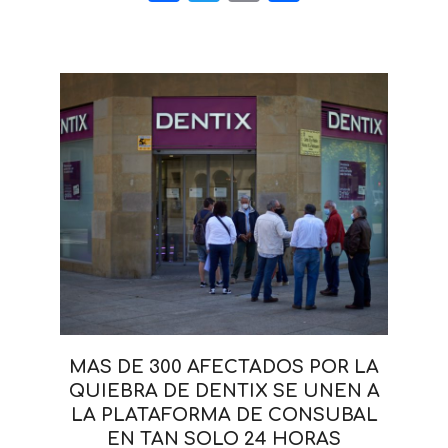
MAS DE 300 AFECTADOS POR LA
QUIEBRA DE DENTIX SE UNEN A
LA PLATAFORMA DE CONSUBAL
EN TAN SOLO 24 HORAS