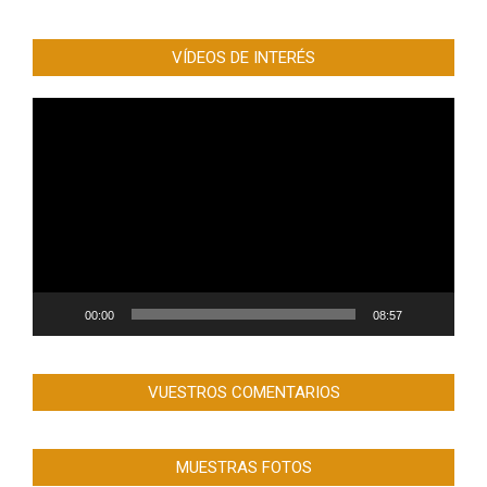
VÍDEOS DE INTERÉS
Reproductor
de
vídeo
00:00
08:57
VUESTROS COMENTARIOS
MUESTRAS FOTOS