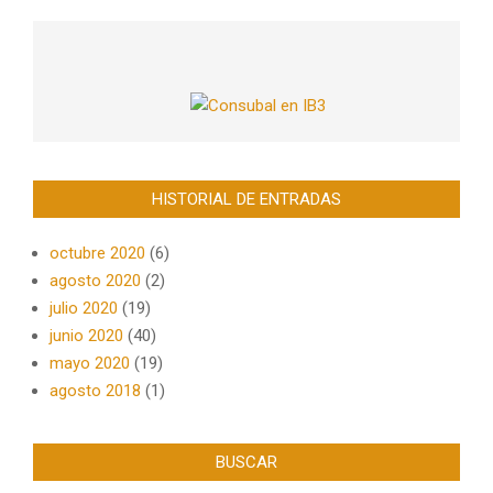
HISTORIAL DE ENTRADAS
octubre 2020
(6)
agosto 2020
(2)
julio 2020
(19)
junio 2020
(40)
mayo 2020
(19)
agosto 2018
(1)
BUSCAR