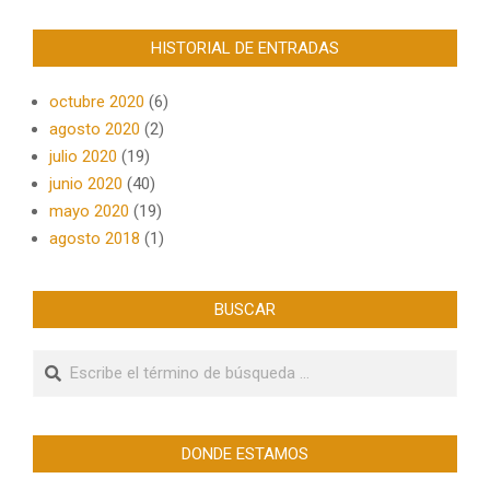
HISTORIAL DE ENTRADAS
octubre 2020
(6)
agosto 2020
(2)
julio 2020
(19)
junio 2020
(40)
mayo 2020
(19)
agosto 2018
(1)
BUSCAR
Buscar
DONDE ESTAMOS