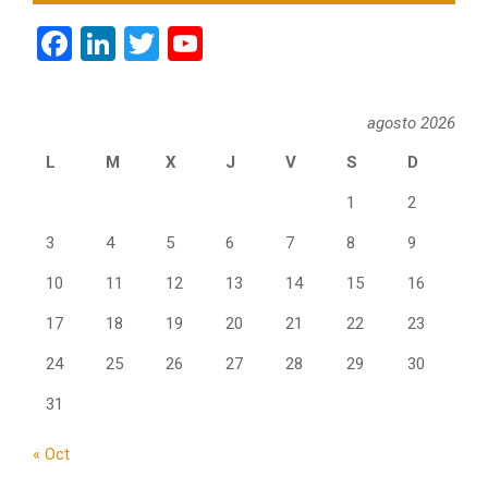
Facebook
LinkedIn
Twitter
YouTube
Channel
agosto 2026
L
M
X
J
V
S
D
1
2
3
4
5
6
7
8
9
10
11
12
13
14
15
16
17
18
19
20
21
22
23
24
25
26
27
28
29
30
31
« Oct