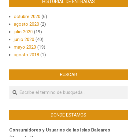
HISTORIAL DE ENTRADAS
octubre 2020
(6)
agosto 2020
(2)
julio 2020
(19)
junio 2020
(40)
mayo 2020
(19)
agosto 2018
(1)
BUSCAR
Buscar
DONDE ESTAMOS
Consumidores y Usuarios de las Islas Baleares