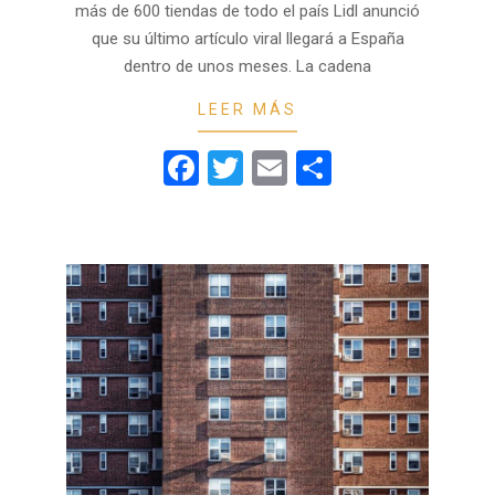
más de 600 tiendas de todo el país Lidl anunció
que su último artículo viral llegará a España
dentro de unos meses. La cadena
LEER MÁS
Facebook
Twitter
Email
Compartir