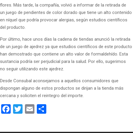
flores. Más tarde, la compañía, volvió a informar de la retirada de
un juego de pendientes de color dorado que tiene un alto contenido
en níquel que podría provocar alergias, según estudios científicos
del producto.
Por último, hace unos días la cadena de tiendas anunció la retirada
de un juego de ajedrez ya que estudios científicos de este producto
han demostrado que contiene un alto valor de formaldehído. Esta
sustancia podría ser perjudicial para la salud. Por ello, sugerimos
no seguir utilizando este ajedrez.
Desde Consubal aconsejamos a aquellos consumidores que
dispongan alguno de estos productos se dirijan a la tienda más
cercana y soliciten el reintegro del importe.
Facebook
Twitter
Email
Compartir