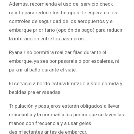
Además, recomienda el uso del servicio check
rápido para reducir los tiempos de espera en los
controles de seguridad de los aeropuertos y el
embarque prioritario (opción de pago) para reducir
la interacción entre los pasajeros.
Ryanair no permitirá realizar filas durante el
embarque, ya sea por pasarela o por escaleras, ni
para ir al baño durante el viaje.
El servicio a bordo estará limitado a solo comida y
bebidas pre envasadas.
Tripulación y pasajeros estarán obligados a llevar
mascarilla y la compañía les pedirá que se laven las
manos con frecuencia y a usar geles
desinfectantes antes de embarcar.