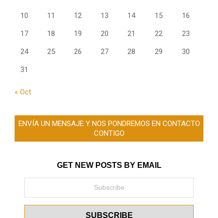
10
11
12
13
14
15
16
17
18
19
20
21
22
23
24
25
26
27
28
29
30
31
« Oct
ENVÍA UN MENSAJE Y NOS PONDREMOS EN CONTACTO
CONTIGO
GET NEW POSTS BY EMAIL