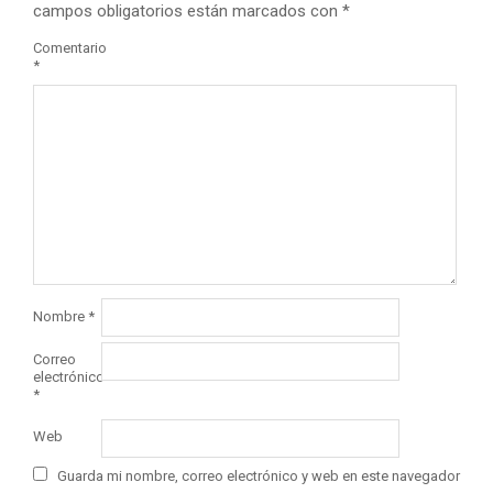
campos obligatorios están marcados con
*
Comentario
*
Nombre
*
Correo
electrónico
*
Web
Guarda mi nombre, correo electrónico y web en este navegador