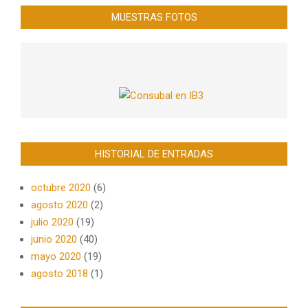
MUESTRAS FOTOS
HISTORIAL DE ENTRADAS
octubre 2020
(6)
agosto 2020
(2)
julio 2020
(19)
junio 2020
(40)
mayo 2020
(19)
agosto 2018
(1)