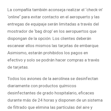
La compañía también aconseja realizar el ‘check-in’
‘online
‘
para evitar contacto en el aeropuerto y las
entregas de equipaje serán limitadas a través del
mostrador de ‘bag drop’ en los aeropuertos que
dispongan de la opción. Los clientes deberán
escanear ellos mismos las tarjetas de embarque.
Asimismo, estarán prohibidos los pagos en
efectivo y solo se podrán hacer compras a través
de tarjetas.
Todos los aviones de la aerolínea se desinfectan
diariamente con productos químicos
desinfectantes de grado hospitalario, eficaces
durante más de 24 horas y disponen de un sistema
de filtrado que elimina las partículas del aire y