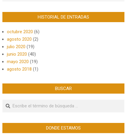
HISTORIAL DE ENTRADAS
octubre 2020
(6)
agosto 2020
(2)
julio 2020
(19)
junio 2020
(40)
mayo 2020
(19)
agosto 2018
(1)
BUSCAR
Buscar
DONDE ESTAMOS