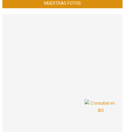
MUESTRAS FOTOS