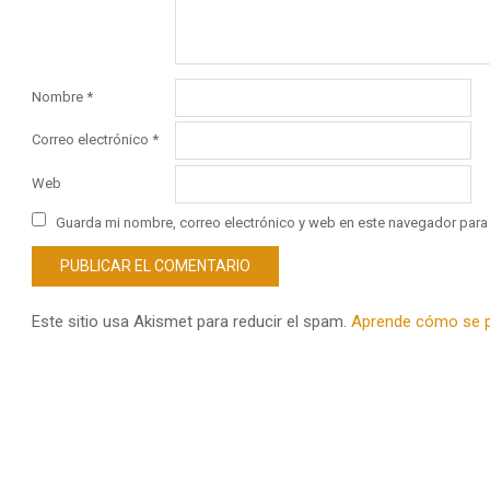
Nombre
*
Correo electrónico
*
Web
Guarda mi nombre, correo electrónico y web en este navegador para
Este sitio usa Akismet para reducir el spam.
Aprende cómo se p