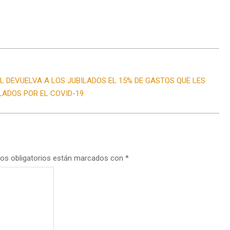
 DEVUELVA A LOS JUBILADOS EL 15% DE GASTOS QUE LES
LADOS POR EL COVID-19
os obligatorios están marcados con
*