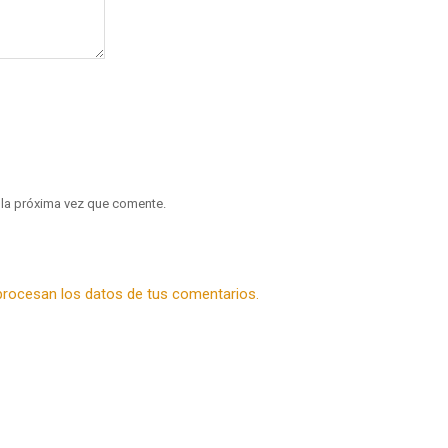
 la próxima vez que comente.
rocesan los datos de tus comentarios.