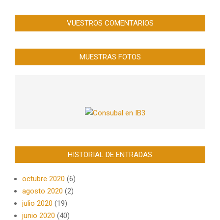
VUESTROS COMENTARIOS
MUESTRAS FOTOS
HISTORIAL DE ENTRADAS
octubre 2020
(6)
agosto 2020
(2)
julio 2020
(19)
junio 2020
(40)