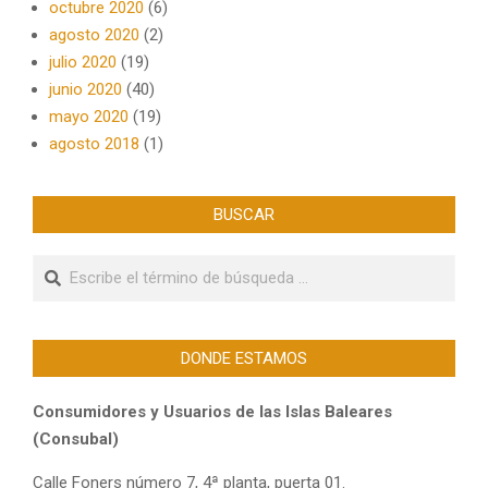
octubre 2020
(6)
agosto 2020
(2)
julio 2020
(19)
junio 2020
(40)
mayo 2020
(19)
agosto 2018
(1)
BUSCAR
Buscar
DONDE ESTAMOS
Consumidores y Usuarios de las Islas Baleares
(Consubal)
Calle Foners número 7, 4ª planta, puerta 01.